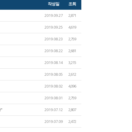
작성일
조회
2019.09.27
2,871
2019.09.25
4,619
2019.08.23
2,759
2019.08.22
2,681
2019.08.14
3,215
2019.08.05
2,612
2019.08.02
4,096
2019.08.01
2,759
"
2019.07.12
2,807
2019.07.09
2,472