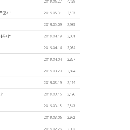
2019.06.27
4,439
건축공사"
2019.05.31
2,503
2019.05.09
2,933
터공사"
2019.04.19
3,081
2019.04.16
3,054
2019.04.04
2,857
2019.03.29
2,824
2019.03.19
2,114
사"
2019.03.16
3,196
2019.03.15
2,543
2019.03.06
2,972
2019.02.26
2,007