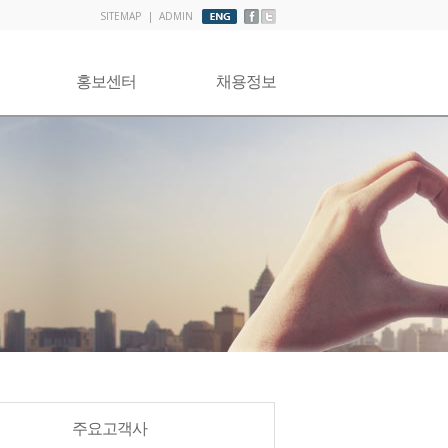
SITEMAP
|
ADMIN
홍보센터
채용정보
주요고객사